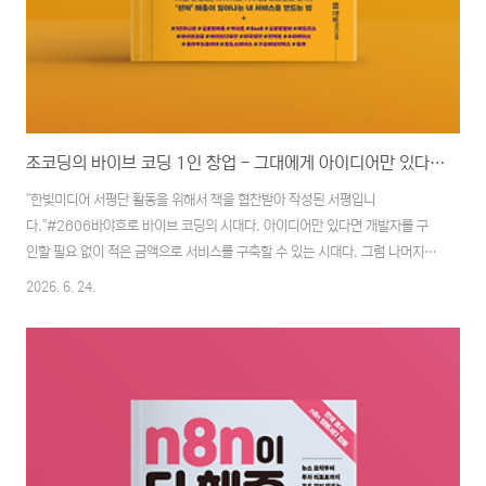
조코딩의 바이브 코딩 1인 창업 - 그대에게 아이디어만 있다면!!
"한빛미디어 서평단 활동을 위해서 책을 협찬받아 작성된 서평입니
다."#2606바야흐로 바이브 코딩의 시대다. 아이디어만 있다면 개발자를 구
인할 필요 없이 적은 금액으로 서비스를 구축할 수 있는 시대다. 그럼 나머지
질문은 '어떻게'라는 질문이 남는다. 조코딩의 바이브 코딩 1인 창업은 이런 질
2026. 6. 24.
문에 대해 간지러운 곳을 잘 캐치해서 긁어주는 역할을 해준다.IT 기반이 약한
사람에게는 특히 도움이 될 수 있는 내용들로 처음부터 차근차근 따라 하면서
진행될 수 있도록 구성되어 있고, 그동안의 저자의 경험을 기반으로 습득된 다
양한 노우하우들을 정리해서 알려주고 있다. IT 기반이 있어도 창업을 해본 적
이 없는 사람에게도 도움이 되는 내용들로 구성되어 있어 도서값을 알차게 뽑
을 수 있는 내용들로 이루어져 있다.아..