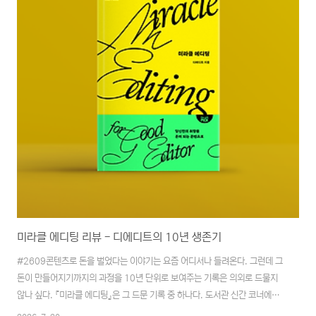
생각되는데, 그 명료함..
미라클 에디팅 리뷰 - 디에디트의 10년 생존기
#2609콘텐츠로 돈을 벌었다는 이야기는 요즘 어디서나 들려온다. 그런데 그
돈이 만들어지기까지의 과정을 10년 단위로 보여주는 기록은 의외로 드물지
않나 싶다. 『미라클 에디팅』은 그 드문 기록 중 하나다. 도서관 신간 코너에서
"당신만의 취향을 돈이 되는 콘텐츠로"라는 부제에 붙잡혀 그대로 빌려 왔고,