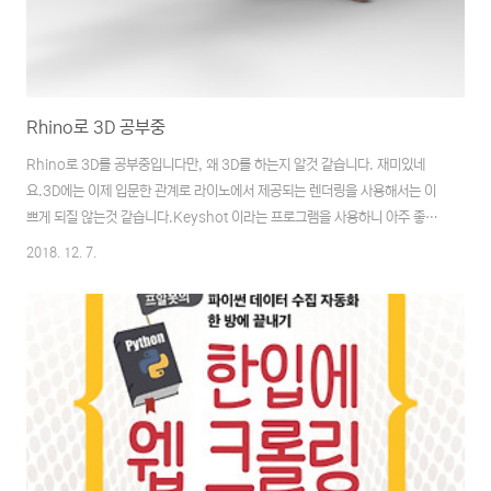
Rhino로 3D 공부중
Rhino로 3D를 공부중입니다만, 왜 3D를 하는지 알것 같습니다. 재미있네
요.3D에는 이제 입문한 관계로 라이노에서 제공되는 렌더링을 사용해서는 이
쁘게 되질 않는것 같습니다.Keyshot 이라는 프로그램을 사용하니 아주 좋은
품질의 결과물이 나왔습니다..모델링만 잘 해두면 초보라면 한참 걸릴것 같은
2018. 12. 7.
기본적인 재질, 광원같은건 일정 수준 이상이 나오게 해주는 것 같아 감탄중입
니다.3D로 프린팅 해보는 그날까지 열공!