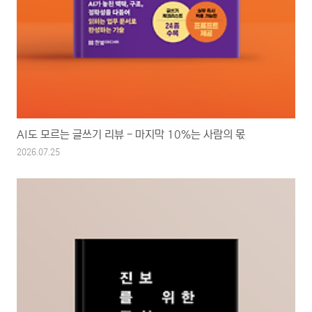
AI도 모르는 글쓰기 리뷰 - 마지막 10%는 사람의 몫
2026.07.25