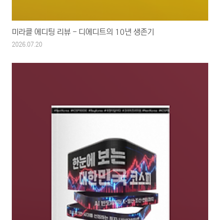
미라클 에디팅 리뷰 - 디에디트의 10년 생존기
2026.07.20