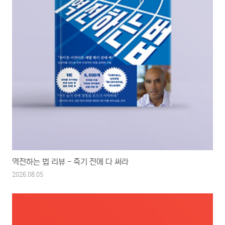
역전하는 법 리뷰 - 죽기 전에 다 써라
2026.08.05