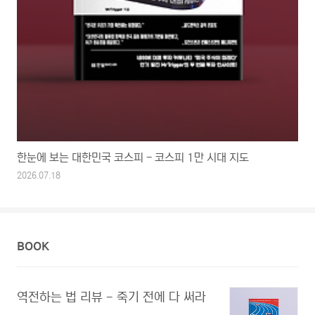
한눈에 보는 대한민국 코스피 - 코스피 1만 시대 지도
2026.07.18
BOOK
역전하는 법 리뷰 - 죽기 전에 다 써라