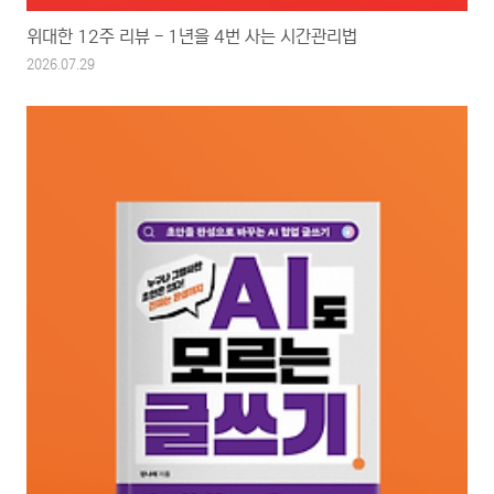
위대한 12주 리뷰 - 1년을 4번 사는 시간관리법
2026.07.29