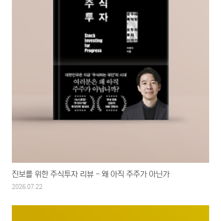
진보를 위한 주식투자 리뷰 - 왜 아직 주주가 아닌가
2026.07.22