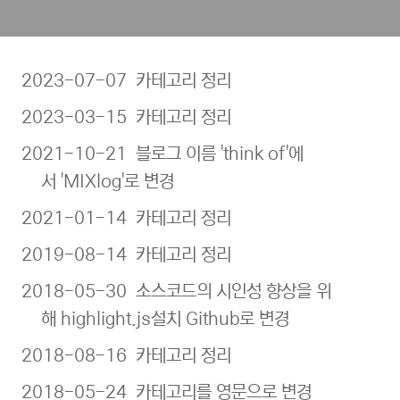
2023-07-07 카테고리 정리
2023-03-15 카테고리 정리
2021-10-21 블로그 이름 'think of'에
서 'MIXlog'로 변경
2021-01-14 카테고리 정리
2019-08-14 카테고리 정리
2018-05-30 소스코드의 시인성 향상을 위
해 highlight.js설치 Github로 변경
2018-08-16 카테고리 정리
2018-05-24 카테고리를 영문으로 변경