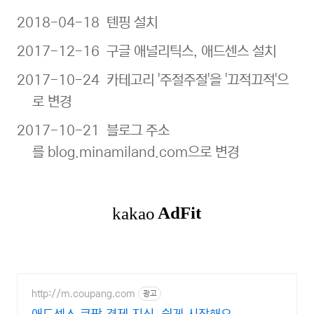
2018-04-18 텐핑 설치
2017-12-16 구글 애널리틱스, 애드센스 설치
2017-10-24 카테고리 '주절주절'을 '끄적끄적'으
로 변경
2017-10-21 블로그 주소
를 blog.minamiland.com으로 변경
http://m.coupang.com
광고