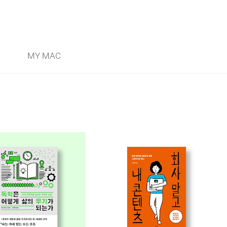
MY MAC