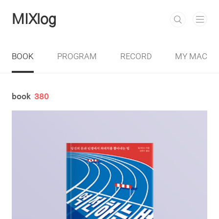
본문 바로가기
MIXlog
BOOK
PROGRAM
RECORD
MY MAC
book
380