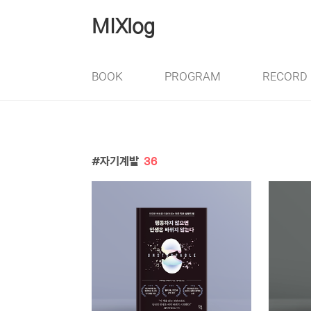
본문 바로가기
MIXlog
BOOK
PROGRAM
RECORD
자기계발
36