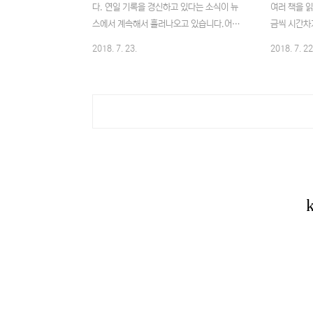
다. 연일 기록을 경신하고 있다는 소식이 뉴
여러 책을 읽
스에서 계속해서 흘러나오고 있습니다.어제
금씩 시간차
저녁에는 저녁을 먹고 마실을 나갔었습니다.
을 끝내는 경
2018. 7. 23.
2018. 7. 22
날씨도 덥고, 마트의 빵빵한 에어컨은 저처럼
30권째니 대
잠시 쉬러 온 방문객들이 상당히 많이 있었습
것 같다. 이
니다. 다행히 마트 안에 있는 교보에서는 책
을 수 있을 
을 읽을 수 있게 되어 있다 보니 자리만 확보
을 다룬 에
된다면 시원하게 점원 눈치를 보지 않고 독서
관점을 어디
를 할 수 있습니다.간단히 시간 때우기로 읽
들이 새롭게 
을 만한 책을 찾던 중에 눈에 들어온 책이 있
각, 관점을 
어 읽어 보게 되었습니다. “매일 아침 써봤
을 읽으면서
니?”.'아니요. 매일 아침 써본 적은 없습니다
있는 지식, 
만..' 제목이 주는 물음에 혼자 속으로 답하며
루할 것 같
책을 들고 비어있는 자리에 앉아 읽기 시작했
수 있게끔 
습니다. 생각보다 빨리 읽히는, 어려운 내용
지만 나는 상
이 아니라 ..