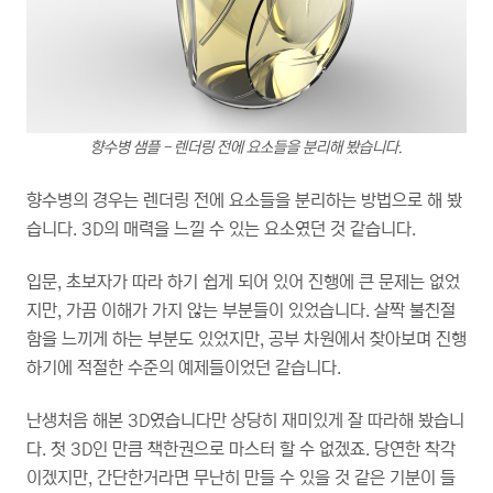
향수병 샘플 - 렌더링 전에 요소들을 분리해 봤습니다.
향수병의 경우는 렌더링 전에 요소들을 분리하는 방법으로 해 봤
습니다.
3D의 매력을 느낄 수 있는 요소였던 것 같습니다.
입문, 초보자가 따라 하기 쉽게 되어 있어 진행에 큰 문제는 없었
지만, 가끔 이해가 가지 않는 부분들이 있었습니다. 살짝 불친절
함을 느끼게 하는 부분도 있었지만, 공부 차원에서 찾아보며 진행
하기에 적절한 수준의 예제들이었던 같습니다.
난생처음 해본 3D였습니다만 상당히
재미있게 잘 따라해 봤습니
다. 첫 3D인 만큼 책한권으로 마스터 할 수 없겠죠. 당연한 착각
이겠지만, 간단한거라면 무난히 만들 수 있을 것 같은 기분이 들