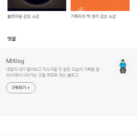
불렛저널 감상 소감
기획자의 책 생각 감상 소감
댓글
MIXlog
내일의 내가 돌아보고 미소지을 것 같은 오늘의 기록을 잘
MIX해서 나아가는 것을 목표로 하는 블로그
구독하기