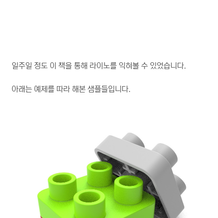
일주일 정도 이 책을 통해 라이노를 익혀볼 수 있었습니다.
아래는 예제를 따라 해본 샘플들입니다.