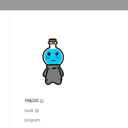
카테고리
book
program