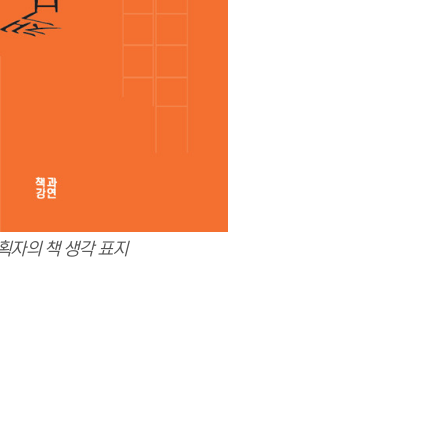
획자의 책 생각 표지