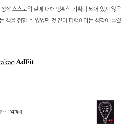
 정작 스스로의 길에 대해 명확한 기획이 되어 있지 않은
는 책을 접할 수 있었던 것 같아 다행이라는 생각이 들었
적으로 익혀라