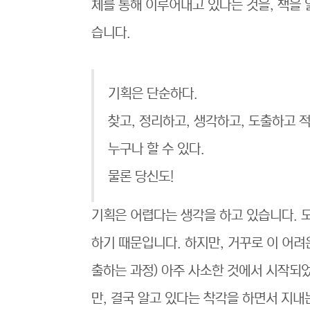
체를 통해 이루어내고 있다는 것을, 책을 
습니다.
기획은 단순하다.
찾고, 정리하고, 생각하고, 도출하고 
누구나 할 수 있다.
물론 당신도!
기획은 어렵다는 생각을 하고 있습니다. 모
하기 때문입니다. 하지만, 거꾸로 이 어려
출하는 과정) 아주 사소한 것에서 시작되
만, 결국 알고 있다는 착각을 하면서 지내