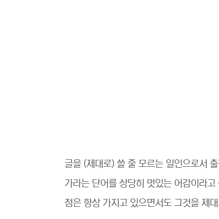
글을 (제대로) 쓸 줄 모르는 일인으로서 출
가라는 단어를 상당히 멋있는 어감이라고 생
점은 항상 가지고 있으면서도 그것을 제대