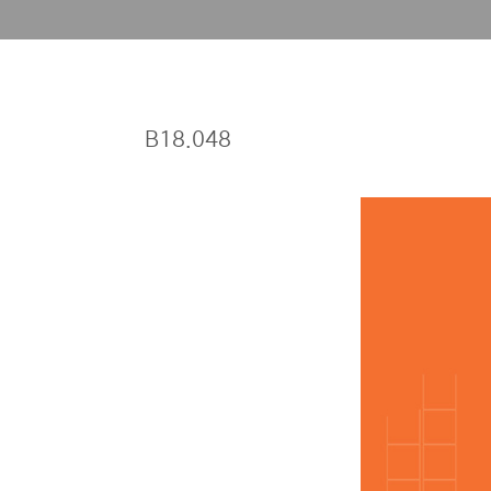
B18.048