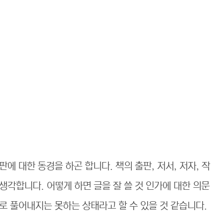
판에 대한 동경을 하곤 합니다. 책의 출판, 저서, 저자, 작
각합니다. 어떻게 하면 글을 잘 쓸 것 인가에 대한 의문
로 풀어내지는 못하는 상태라고 할 수 있을 것 같습니다.