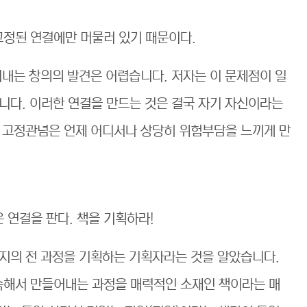
고정된 연결에만 머물러 있기 때문이다.
어내는 창의의 발견은 어렵습니다. 저자는 이 문제점이 일
니다. 이러한 연결을 만드는 것은 결국 자기 자신이라는
 고정관념은 언제 어디서나 상당히 위험부담을 느끼게 만
 연결을 판다. 책을 기획하라!
지의 전 과정을 기획하는 기획자라는 것을 알았습니다.
해서 만들어내는 과정을 매력적인 소재인 책이라는 매