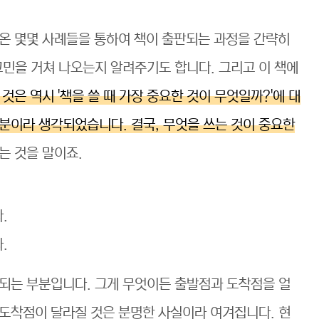
온 몇몇 사례들을 통하여 책이 출판되는 과정을 간략히
고민을 거쳐 나오는지 알려주기도 합니다. 그리고 이 책에
은 역시 '책을 쓸 때 가장 중요한 것이 무엇일까?'에 대
분이라 생각되었습니다. 결국, 무엇을 쓰는 것이 중요한
는 것을 말이죠.
.
.
되는 부분입니다. 그게 무엇이든 출발점과 도착점을 얼
도착점이 달라질 것은 분명한 사실이라 여겨집니다. 현