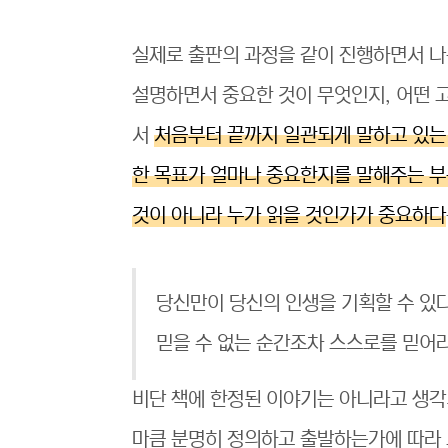
실제로 출판의 과정을 같이 진행하면서 나
설명하면서 중요한 것이 무엇인지, 어떤 
서
처음부터 끝까지 일관되게 말하고 있는 것
한 목표가 얼마나 중요한지를 말해주는 부
것이 아니라 누가 읽을 것인가가 중요하다
당신만이 당신의 인생을 기획할 수 있다
믿을 수 없는 순간조차 스스로를 믿어라
비단 책에 한정된 이야기는 아니라고 생각
마큼 분명히 정의하고 출발하는가에 따라 