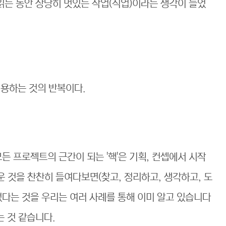
읽는 동안 상당히 멋있는 작업(직업)이라는 생각이 들었
적용하는 것의 반복이다.
든 프로젝트의 근간이 되는 '핵'은 기획, 컨셉에서 시작
운 것을 찬찬히 들여다보면(찾고, 정리하고, 생각하고, 도
었다는 것을 우리는 여러 사례를 통해 이미 알고 있습니다
는 것 같습니다.