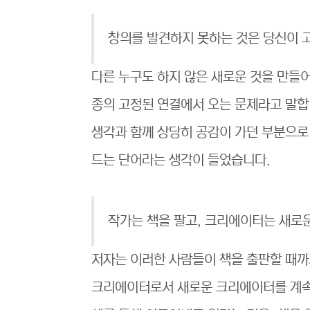
창의를 발견하지 못하는 것은 당신이 
다른 누구도 하지 않은 새로운 것을 만들
종의 고정된 연결에서 오는 문제라고 말합
생각과 함께 상당히 공감이 가던 부분으로
드는 단어라는 생각이 들었습니다.
작가는 책을 팔고, 크리에이터는 새로운
저자는 이러한 사람들이 책을 출판할 때까
크리에이터로서 새로운 크리에이터를 계속