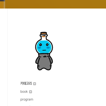
카테고리
book
program