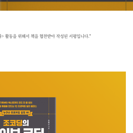
> 활동을 위해서 책을 협찬받아 작성된 서평입니다."