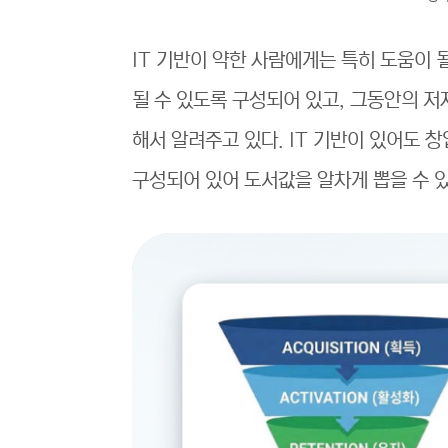
IT 기반이 약한 사람에게는 특히 도움이 
될 수 있도록 구성되어 있고, 그동안의 
해서 알려주고 있다. IT 기반이 있어도 
구성되어 있어 도서값을 알차게 뽑을 수 