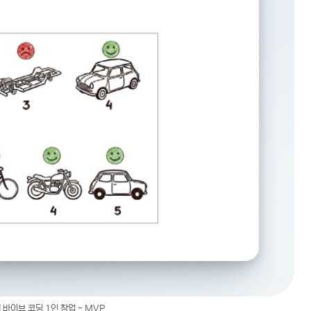
바이브 코딩 1인 창업 - MVP