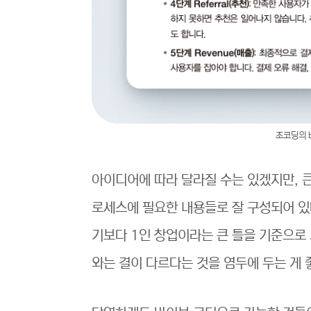
조코딩의 바
아이디어에 따라 달라질 수는 있겠지만, 
로세스에 필요한 내용들로 잘 구성되어 있
기보다 1인 창업이라는 큰 틀을 기준으로
와는 결이 다르다는 것을 염두에 두는 게 