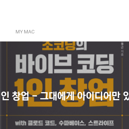
MY MAC
인 창업 - 그대에게 아이디어만 있