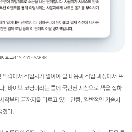
이브 코딩 1인 창업 - AARRR
큰 맥락에서 작업자가 알아야 할 내용과 작업 과정에서 프
다. 바이브 코딩이라는 틀에 국한된 시선으로 책을 접하
 시작부터 끝까지를 다루고 있는 만큼, 일반적인 기술서
좋겠다.