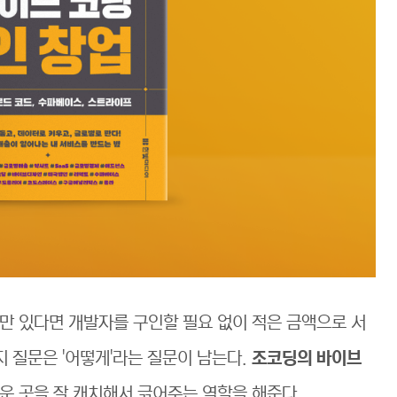
만 있다면 개발자를 구인할 필요 없이 적은 금액으로 서
지 질문은 '어떻게'라는 질문이 남는다.
조코딩의 바이브
운 곳을 잘 캐치해서 긁어주는 역할을 해준다.