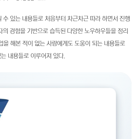
될 수 있는 내용들로 처음부터 차근차근 따라 하면서 진행
저자의 경험을 기반으로 습득된 다양한 노우하우들을 정리
창업을 해본 적이 없는 사람에게도 도움이 되는 내용들로
있는 내용들로 이루어져 있다.