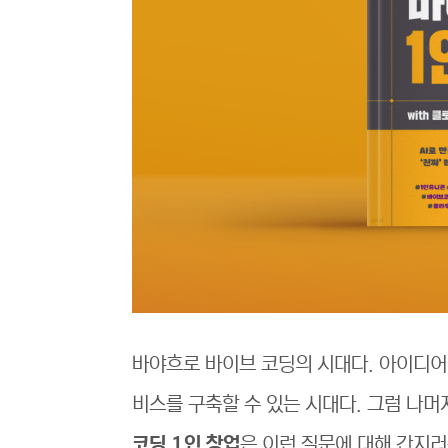
바야흐로 바이브 코딩의 시대다. 아이디어
비스를 구축할 수 있는 시대다. 그럼 나머
코딩 1인 창업
은 이런 질문에 대해 간지러