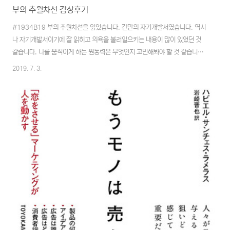
부의 추월차선 감상후기
#1934B19 부의 추월차선을 읽었습니다. 간만의 자기개발서였습니다. 역시
나 자기개발서이기에 잘 읽히고 의욕을 불러일으키는 내용이 많이 있었던 것
같습니다. 나를 움직이게 하는 원동력은 무엇인지 고민해봐야 할 것 같습니다.
현재의 자신을 돌아봤을 때 다분히 서행 차선에서 고군분투 중이라는 생각이
2019. 7. 3.
들었습니다. 그나마 책의 기준으로 따져서 인도는 아니었네요. 부와 마찬가지
로 행운이란 하나의 사건이 아니라 과정의 결과다. 운은 과정이 남긴 잔여물이
다 자기계발서는 언제 어디서나, 어떤 책을 읽더라도 동일한 명제는 실천력이
라는 것을 이제는 알고 있고 실행만이 남아 있을 뿐인데 이 부분의 해결은 역시
어렵다는 것을 자각하게 됩니다. 특별한 결과를 원한다면 특별한 생각을 해야
한다. 하지만 ‘특별함’은 사회의 굴레..