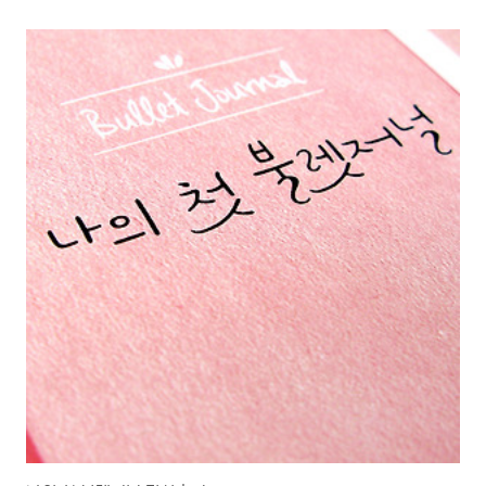
낌을 받았기 때문입니다. 책에서 일관되게 나오던 부분이 쓴 사람과 읽는 사람
의 관점의 차이에 대한 내용이 주를 이루다 보니 마지막의 이 문장이 가장 인상
깊게 남은 것 같습니다.읽으면 좋을 것 같은 분당연하지만, 글을 쓰시는 모든
분이 대상입니다. 특히 글쓰기에 가장 접근하기 쉬운 블로그를 주로 하시는 분
들에게 더 좋지 않을까 생각됩니다. 책이 얇아서 관심 가시는 분이라면 서점에
서 자리 잡고 읽는 것도 한..