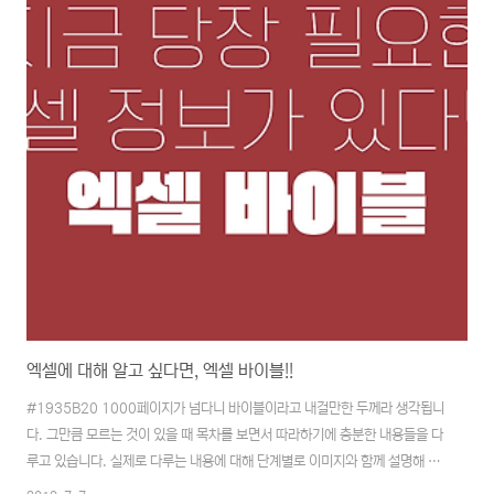
떻게 할 수 있을까요? ..
엑셀에 대해 알고 싶다면, 엑셀 바이블!!
#1935B20 1000페이지가 넘다니 바이블이라고 내걸만한 두께라 생각됩니
다. 그만큼 모르는 것이 있을 때 목차를 보면서 따라하기에 충분한 내용들을 다
루고 있습니다. 실제로 다루는 내용에 대해 단계별로 이미지와 함께 설명해 주
고 있어 초심자에게 좋은 길 안내를 해 주고 있습니다. 책이 두꺼운 만큼 다루