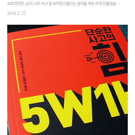
모르겠지만, 눈이 너무 커서 좀 부자연스럽다는 생각을 계속 하게 만들었습니
다만 그런건 중요하지 않죠. 네.재미있게 봤습니다. 좀 늦게 봐서인지 관객도
2019. 2. 27.
별로 없었고.전체적으로 최대한 원작스토리를 살리려 하는 것도 느낄 수 있었
습니다. 전투신도 좋았고, 휴머노이드들의 움직임도 인상적이었던 것 같습니
다.재미난 영화였습니다. 후속편이 기대됩니다.