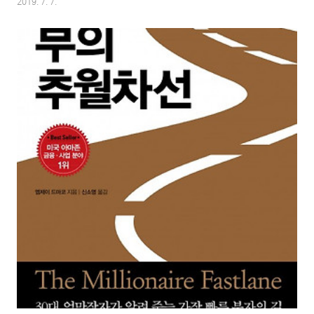
2019. 7. 7.
는 내용도 많이 있습니다. 개인적으로 약간 아쉬운 건 너무 두껍다는 정도일까
요? 다른 비슷한 종류의 책들처럼 내용이 많은 경우 두 권으로 나누는 것도 나
쁘지 않았을 것 같은데 이 두께를 고집한 건 바이블이라는 타이틀을 사용하고
싶어선 아닌가 싶네요. 바이블이 가지고 있는 단어의 의미가 있는 만큼 한 번에
외우기도 쉬울 것 같고 이래저래 기획이 잘된 책이라 생각되었습니다. 한빛미
디어라는 출판사를 몰라도 책 ..