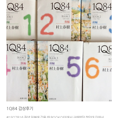
당연하기에 그 부분에서 차별성을 둔다는 것은 서비스 차원에서도 필요한 내용
이라 여겨졌습니다. PWA가 그저 단순하게 오프라인에서도 사용할 수 있게끔
도와주는 기술이라는 것만으로 이해하고 있던 저에게는 참 많은 공부가 되는
부분이었습니다..
1Q84 감상후기
#1927B16 작년 일본에 갔을 때 BOOKOFF에서 구매했던 책인데 이제서