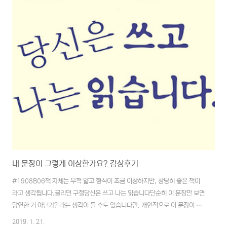
내 문장이 그렇게 이상한가요? 감상후기
#1908B06책 자체는 무척 얇고 형식이 조금 이상하지만, 상당히 좋은 책이
라고 생각됩니다.끌리던 구절당신은 쓰고 나는 읽습니다단순히 이 문장만 보면
당연한 거 아닌가? 라는 생각이 들 수도 있습니다만. 개인적으로 이 문장이 좋
다고 생각한 건 글을 쓰는 사람과 읽는 사람에 대한 부분이 가지런히 나열된 느
2019. 1. 21.