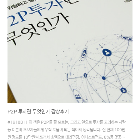
생각합니다. 그래서인지 언어 자체에서 그러한 면모를 많이 갖추고 있다는 느
낌을 받을 수 있었습니다. 지금의..
P2P 투자란 무엇인가 감상후기
#1918B11 이 책은 P2P를 잘 모르는, 그리고 앞으로 투자를 고려하는 사람
등 이른바 초보자들에게 무척 도움이 되는 책이라 생각됩니다. 전 현재 100만
원 정도를 10만원씩 쪼개서 소액으로 테라펀딩, 어니스트펀드, 8%등 몇곳을