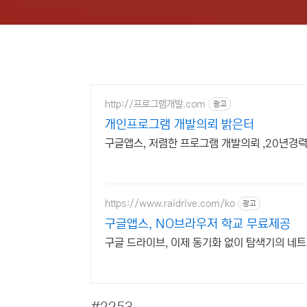
http://프로그램개발.com
광고
개인프로그램 개발의뢰 밝은터
구글앱스, 저렴한 프로그램 개발의뢰 ,20년경
https://www.raidrive.com/ko
광고
구글앱스, NO브라우저 학교 무료제공
구글 드라이브, 이제 동기화 없이 탐색기의 네