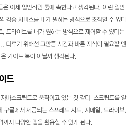
은 이제 일반적인 툴에 속한다고 생각된다. 이런 일반
의 각종 서비스를 내가 원하는 방식으로 조작할 수 있다
트, 드라이브를 내가 원하는 방식으로 제어할 수 있다는
... 다루기 위해선 그만큼 시간과 바른 지식이 필요할 텐
좋은 가이드 북이 아닐까 생각된다.
가이드
 자바스크립트로 움직이고 있는 것 같다. 스크립트를 알
데 구글에서 제공되는 스프레드 시트, 지메일, 드라이브,
역까지 다양한 앱을 활용할 수 있게 된다.