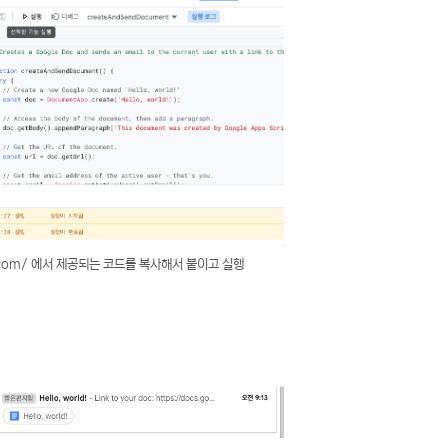
ogle.com/ 에서 제공되는 코드를 복사해서 붙이고 실행