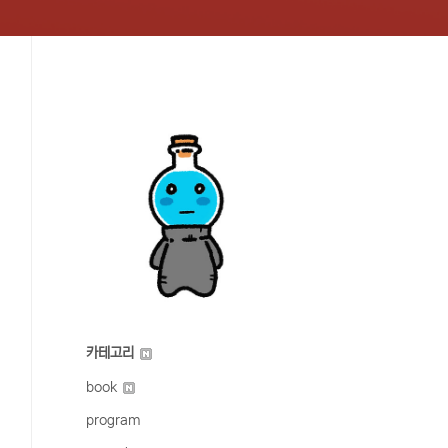
카테고리
book
program