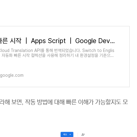
자동화 빠른 시작 | Apps Script | Google Developers
oud Translation API를 통해 번역되었습니다. Switch to Englis
기 자동화 빠른 시작 컬렉션을 사용해 정리하기 내 환경설정을 기준으로
고 분류하세요. Google Docs
.google.com
라해 보면, 작동 방법에 대해 빠른 이해가 가능할지도 모