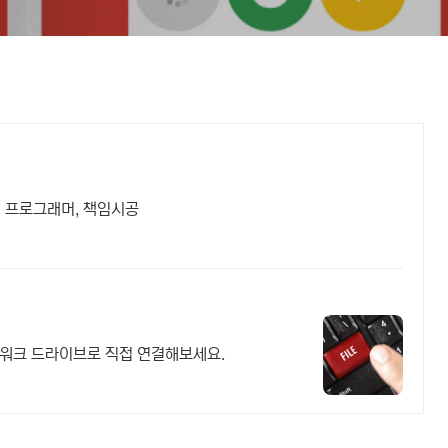
력 프로그래머, 책임시공
트워크 드라이브로 직접 연결해보세요.