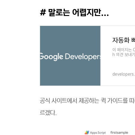
# 말로는 어렵지만...
이 페이지는 Cl
h 의견 보내
콘텐츠를 저장하
developers
공식 사이트에서 제공하는 퀵 가이드를 따
르겠다.