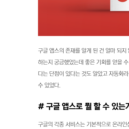
구글 앱스의 존재를 알게 된 건 얼마 되지 않았
하는지 궁금했었는데 좋은 기회를 얻을 수
다는 단점이 있다는 것도 알았고 자동화라
수 있었다.
# 구글 앱스로 뭘 할 수 있는
구글의 각종 서비스는 기본적으로 온라인상