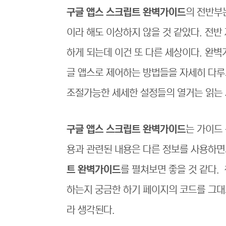
구글 앱스 스크립트 완벽가이드
의 전반부
이라 해도 이상하지 않을 것 같았다. 전
하게 되는데 이건 또 다른 세상이다. 완
글 앱스로 제어하는 방법들을 자세히 다루
조절가능한 세세한 설정들의 열거는 읽는 
구글 앱스 스크립트 완벽가이드
는 가이드
용과 관련된 내용은 다른 정보를 사용하면
트 완벽가이드
를 펼쳐보면 좋을 것 같다.
하는지 궁금한 하기 페이지의 코드를 그대
라 생각된다.