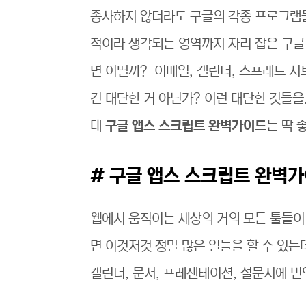
종사하지 않더라도 구글의 각종 프로그램들
적이라 생각되는 영역까지 자리 잡은 구글
면 어떨까? 이메일, 캘린더, 스프레드 시
건 대단한 거 아닌가? 이런 대단한 것들을
데
구글 앱스 스크립트 완벽가이드
는 딱 
# 구글 앱스 스크립트 완벽
웹에서 움직이는 세상의 거의 모든 툴들이
면 이것저것 정말 많은 일들을 할 수 있는
캘린더, 문서, 프레젠테이션, 설문지에 번