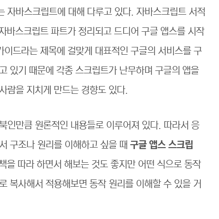
는 자바스크립트에 대해 다루고 있다. 자바스크립트 서적
반 자바스크립트 파트가 정리되고 드디어 구글 앱스를 시작
벽가이드라는 제목에 걸맞게 대표적인 구글의 서비스를 구
고 있기 때문에 각종 스크립트가 난무하며 구글의 앱을
사람을 지치게 만드는 경향도 있다.
 북인만큼 원론적인 내용들로 이루어져 있다. 따라서 응
서 구조나 원리를 이해하고 싶을 때
구글 앱스 스크립
 책을 따라 하면서 해보는 것도 좋지만 어떤 식으로 동작
로 복사해서 적용해보면 동작 원리를 이해할 수 있을 거