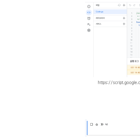
https://script.go