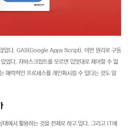
다. GAS(Google Apps Script). 어떤 원리로 구동
 있었다. 자바스크립트를 모르면 입맛대로 제어할 수 없
는 매력적인 프로세스를 개인화시킬 수 있다는 것도 알
가
태에서 활용하는 것을 전제로 하고 있다. 그리고 IT에