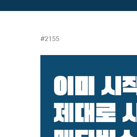
#2155