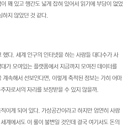
이 꽤 있고 행간도 넓게 잡혀 있어서 읽기에 부담이 없었
심하지 않았던 것 같다.
했다. 세계 인구의 인터넷을 하는 사람들 대다수가 사
연령대가 모여있는 플랫폼에서 지금까지 모여진 데이터를
 계속해서 선보인다면, 이렇게 축적된 정보는 가히 어마
두주자로서의 자리를 보장받을 수 있지 않을까.
움직이게 되어 있다. 가상공간이라고 하지만 엄연히 사람
 세계에서도 이 룰이 불변일 것인데 결국 여기서도 돈의