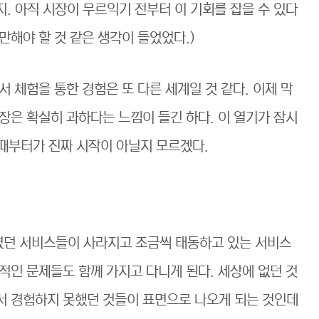
. 아직 시장이 무르익기 전부터 이 기회를 잡을 수 있다
만해야 할 것 같은 생각이 들었었다.)
 체험을 통한 경험은 또 다른 세계일 것 같다. 이제 막
장은 확실히 과하다는 느낌이 들긴 하다. 이 열기가 잠시
그때부터가 진짜 시작이 아닐지 모르겠다.
던 서비스들이 사라지고 조금씩 태동하고 있는 서비스
적인 문제들도 함께 가지고 다니게 된다. 세상에 없던 것
서 경험하지 못했던 것들이 표면으로 나오게 되는 것인데