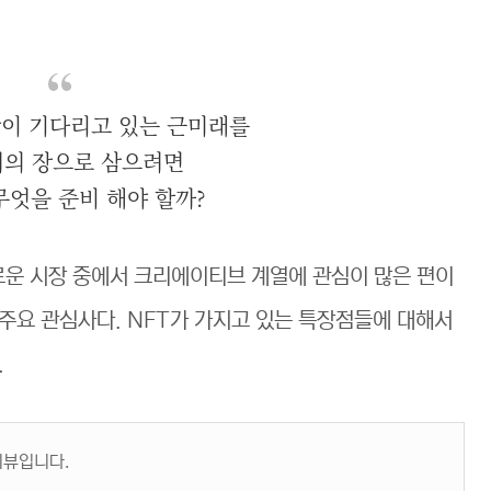
이 기다리고 있는 근미래를
회의 장으로 삼으려면
무엇을 준비 해야 할까?
운 시장 중에서 크리에이티브 계열에 관심이 많은 편이
내 주요 관심사다. NFT가 가지고 있는 특장점들에 대해서
.
리뷰입니다.