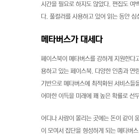
시간을 필요로 하지도 않았다. 편집도 여백
다. 풀컬러를 사용하고 있어 읽는 동안 심
메타버스가 대세다
페이스북이 메타버스를 강하게 지원한다고 
용하고 있는 페이스북. 다양한 인종과 
기반으로 메타버스에 최적화된 서비스들을
어마한 이득을 미래에 꽤 높은 확률로 선
어디나 사람이 몰리는 곳에는 돈이 같이 
이 모여서 집단을 형성하게 되는 메타버스