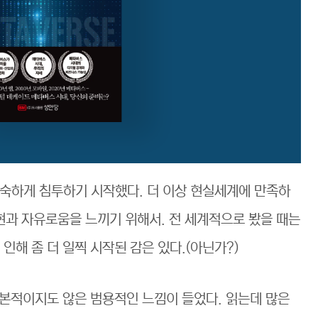
속 깊숙하게 침투하기 시작했다. 더 이상 현실세계에 만족하
현과 자유로움을 느끼기 위해서. 전 세계적으로 봤을 때는
인해 좀 더 일찍 시작된 감은 있다.(아닌가?)
본적이지도 않은 범용적인 느낌이 들었다. 읽는데 많은