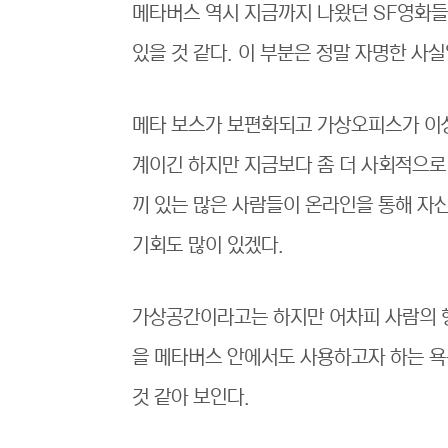
메타버스 역시 지금까지 나왔던 SF영화들
있을 것 같다. 이 부분은 정말 자명한 사실
메타 보스가 보편화되고 가상오피스가 이
계이긴 하지만 지금보다 좀 더 사회적으로
끼 있는 많은 사람들이 온라인을 통해 자
기회도 많이 있겠다.
가상공간이라고는 하지만 어차피 사람의 
을 메타버스 안에서도 사용하고자 하는 욕
것 같아 보인다.