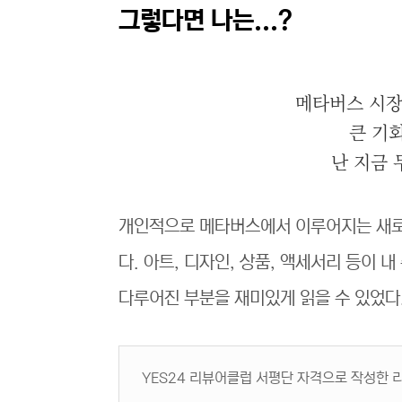
그렇다면 나는...?
메타버스 시장
큰 기
난 지금 
개인적으로 메타버스에서 이루어지는 새로
다. 아트, 디자인, 상품, 액세서리 등이 
다루어진 부분을 재미있게 읽을 수 있었다
YES24 리뷰어클럽 서평단 자격으로 작성한 