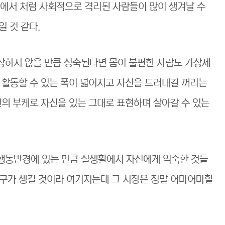
에서 처럼 사회적으로 격리된 사람들이 많이 생겨날 수
일 것 같다.
상하지 않을 만큼 성숙된다면 몸이 불편한 사람도 가상세
 활동할 수 있는 폭이 넓어지고 자신을 드러내길 꺼리는
신의 부케로 자신을 있는 그대로 표현하며 살아갈 수 있는
행동반경에 있는 만큼 실생활에서 자신에게 익숙한 것들
구가 생길 것이라 여겨지는데 그 시장은 정말 어마어마할