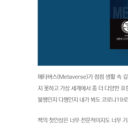
메타버스(Metaverse)가 점점 생활 
지 못하고 가상 세계에서 좀 더 다양한 표
불행인지 다행인지 내가 봐도 코로나19로 
책의 첫인상은 너무 전문적이지도 너무 기