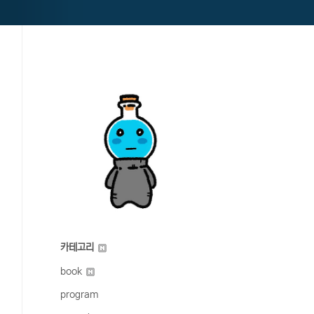
카테고리
book
program