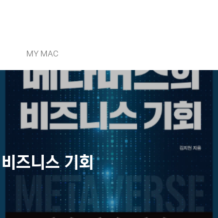
MY MAC
 비즈니스 기회