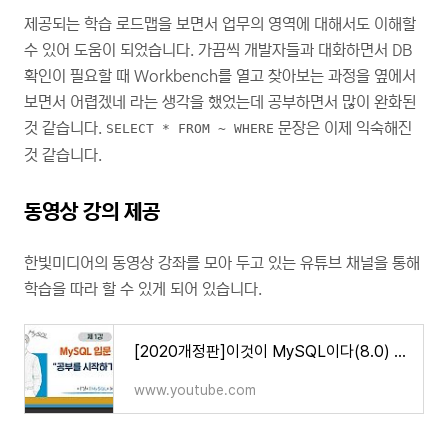
제공되는 학습 로드맵을 보면서 업무의 영역에 대해서도 이해할
수 있어 도움이 되었습니다. 가끔씩 개발자들과 대화하면서 DB
확인이 필요할 때 Workbench를 열고 찾아보는 과정을 옆에서
보면서 어렵겠네 라는 생각을 했었는데 공부하면서 많이 완화된
것 같습니다.
문장은 이제 익숙해진
SELECT * FROM ~ WHERE
것 같습니다.
동영상 강의 제공
한빛미디어의 동영상 강좌를 모아 두고 있는 유튜브 채널을 통해
학습을 따라 할 수 있게 되어 있습니다.
[2020개정판]이것이 MySQL이다(8.0) - YouTube
www.youtube.com