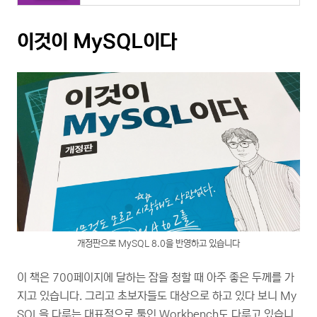
이것이 MySQL이다
개정판으로 MySQL 8.0을 반영하고 있습니다
이 책은 700페이지에 달하는 잠을 청할 때 아주 좋은 두께를 가
지고 있습니다. 그리고 초보자들도 대상으로 하고 있다 보니 My
SQL을 다루는 대표적으로 툴인 Workbench도 다루고 있습니