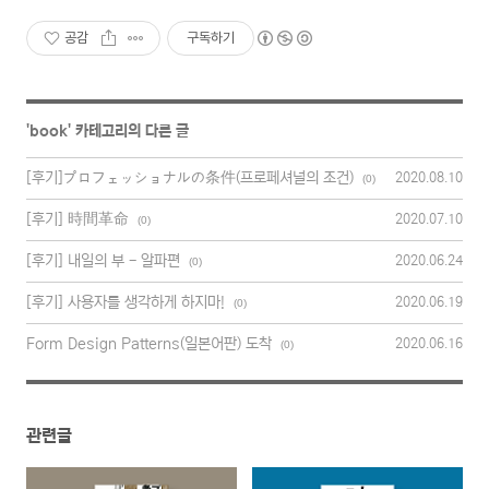
공감
구독하기
'
book
' 카테고리의 다른 글
[후기]プロフェッショナルの条件(프로페셔널의 조건)
2020.08.10
(0)
[후기] 時間革命
2020.07.10
(0)
[후기] 내일의 부 - 알파편
2020.06.24
(0)
[후기] 사용자를 생각하게 하지마!
2020.06.19
(0)
Form Design Patterns(일본어판) 도착
2020.06.16
(0)
관련글