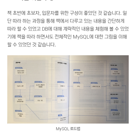
책 초반에 초보자, 입문자를 위한 구성이 좋았던 것 같습니다. 일
단 따라 하는 과정을 통해 책에서 다루고 있는 내용을 간단하게
따라 할 수 있었고 DB에 대해 계략적인 내용을 체험해 볼 수 있었
기에 책을 따라 하면서도 전체적인 MySQL에 대한 그림을 이해
할 수 있었던 것 같습니다.
MySQL 로드맵