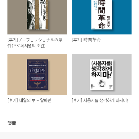
[후기]プロフェッショナルの条
[후기] 時間革命
件(프로페셔널의 조건)
[후기] 내일의 부 - 알파편
[후기] 사용자를 생각하게 하지마!
댓글