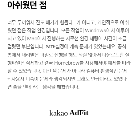
아쉬웠던 점
너무 두꺼워서 진도 빼기가 힘들다.. 가 아니고, 개인적으로 아쉬
웠던 점은 작업 환경입니다. 모든 작업이 Windows에서 이루어
지고 있어 Mac에서 진행하는 저로선 환경 세팅에 시간이 조금
걸렸던 부분입니다.
설정에 계속 문제가 있었는데요. 공식
PATH
홈에서 내려받은 파일로 진행을 해도 되질 않아서 다운로드한 실
행파일은 삭제하고 결국 Homebrew를 사용해서야 예제를 따라
할 수 있었습니다. 이건 책 문제가 아니라 컴퓨터 환경적인 문제
+ 사용자 미숙이 문제라 생각되지만 그래도 언급이라도 있었다
면 좋을 텐데 라는 생각을 해봤습니다.