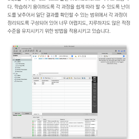
다. 학습하기 용이하도록 각 과정을 쉽게 따라 할 수 있도록 난이
도를 낮추어서 일단 결과를 확인할 수 있는 범위에서 각 과정이
정리되도록 구성되어 있어 너무 어렵지도, 지루하지도 않은 적정
수준을 유지시키기 위한 방법을 적용시키고 있습니다.