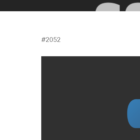
#2052