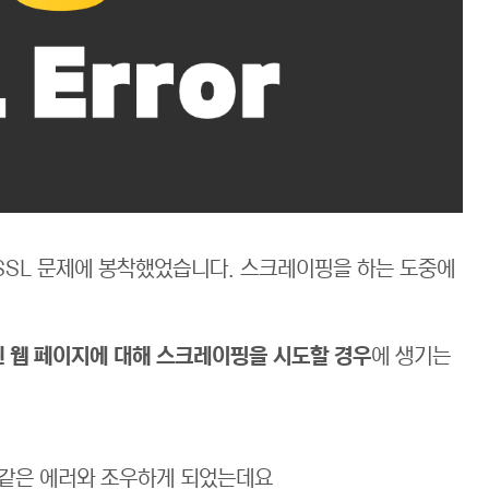
 SSL 문제에 봉착했었습니다. 스크레이핑을 하는 도중에
된 웹 페이지에 대해 스크레이핑을 시도할 경우
에 생기는
 같은 에러와 조우하게 되었는데요