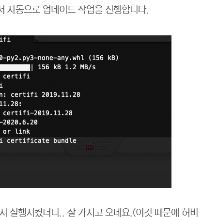
서 자동으로 업데이트 작업을 진행합니다.
 실행시켰더니.. 잘 가지고 오네요.(이것 때문에 허비