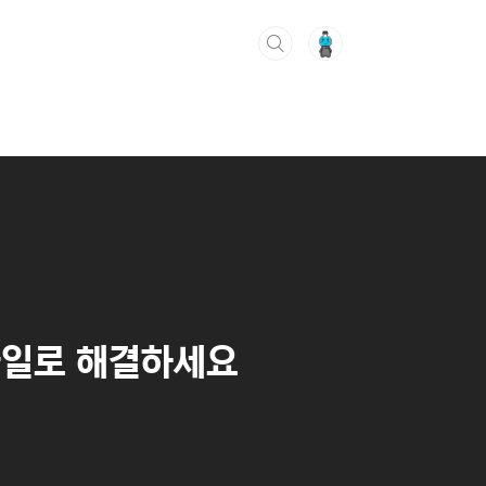
d 파일로 해결하세요