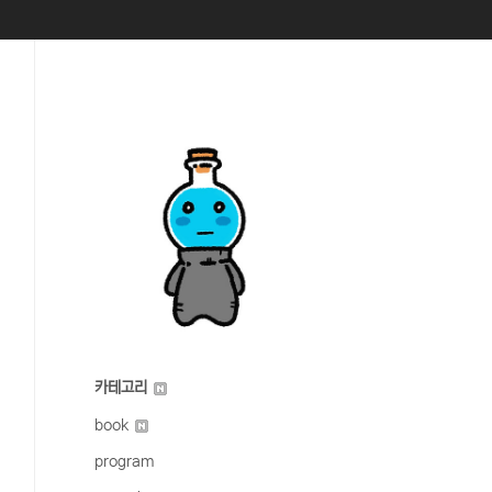
카테고리
book
program