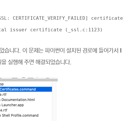
SSL: CERTIFICATE_VERIFY_FAILED] certificate
cal issuer certificate (_ssl.c:1123)
었습니다. 이 문제는 파이썬이 설치된 경로에 들어가서
I
을 실행해 주면 해결되었습니다.