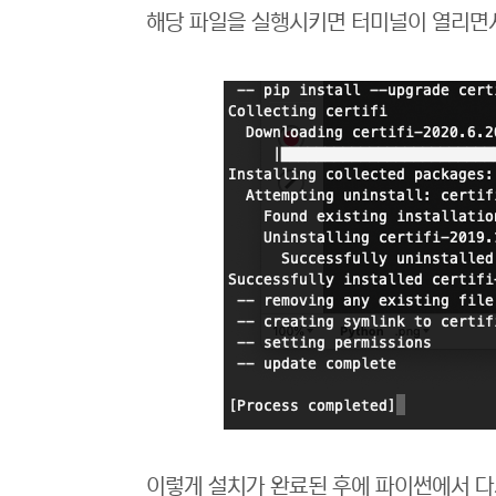
해당 파일을 실행시키면 터미널이 열리면
이렇게 설치가 완료된 후에 파이썬에서 다시