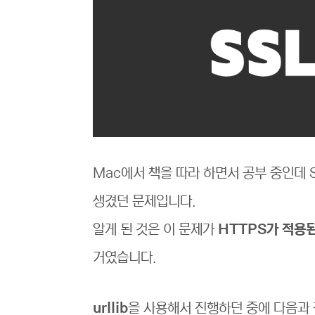
Mac에서 책을 따라 하면서 공부 중인데
생겼던 문제입니다.
알게 된 것은 이 문제가
HTTPS가 적용
거였습니다.
urllib
을 사용해서 진행하던 중에 다음과