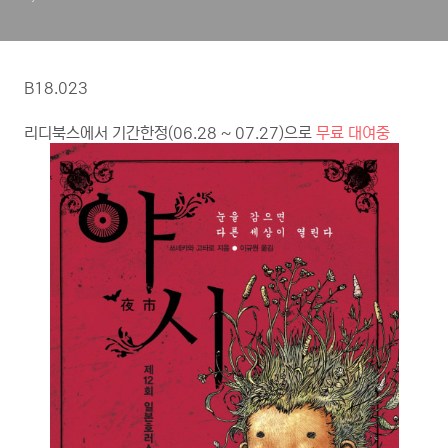
B18.023
리디북스에서 기간한정(06.28 ~ 07.27)으로
무료 대여중