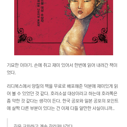
기묘한 이야기. 손에 쥐고 재미 있어서 한번에 읽어 내려간 책이
었다.
리디북스에서 양질의 책을 무료로 배포해준 덕분에 재미있게 읽
어 볼 수 있었던 것 같다. 호러소설 대상이라고 하는데 호러쪽은
좀 약한 것 같다는 생각이 든다. 한국 공포와 일본 공포의 포인트
에 살짝 다른 부분이 있다는 건 이제 다들 알만한 사실이니까..
길은 교차하고 계속 갈라져나간다.