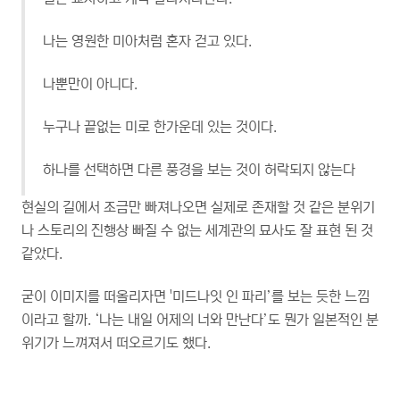
나는 영원한 미아처럼 혼자 걷고 있다.
나뿐만이 아니다.
누구나 끝없는 미로 한가운데 있는 것이다.
하나를 선택하면 다른 풍경을 보는 것이 허락되지 않는다
현실의 길에서 조금만 빠져나오면 실제로 존재할 것 같은 분위기
나 스토리의 진행상 빠질 수 없는 세계관의 묘사도 잘 표현 된 것
같았다.
굳이 이미지를 떠올리자면 '미드나잇 인 파리’를 보는 듯한 느낌
이라고 할까. ‘나는 내일 어제의 너와 만난다’도 뭔가 일본적인 분
위기가 느껴져서 떠오르기도 했다.