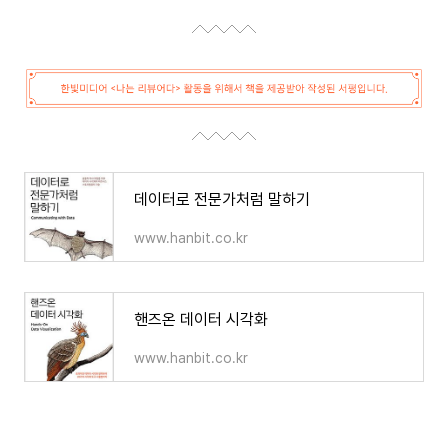
데이터로 전문가처럼 말하기
www.hanbit.co.kr
핸즈온 데이터 시각화
www.hanbit.co.kr