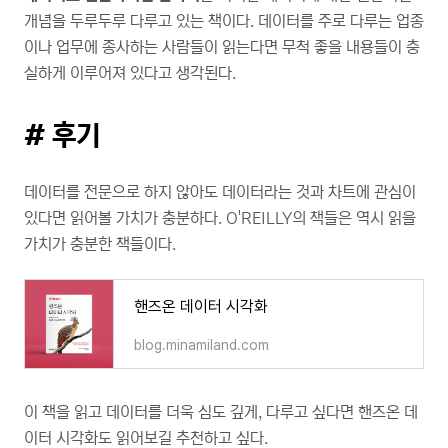
개념을 두루두루 다루고 있는 책이다. 데이터를 주로 다루는 업종
이나 업무에 종사하는 사람들이 읽는다면 무척 좋을 내용들이 충
실하게 이루어져 있다고 생각된다.
# 후기
데이터를 전문으로 하지 않아도 데이터라는 것과 차트에 관심이
있다면 읽어볼 가치가 충분하다. O'REILLY의 책들은 역시 읽을
가치가 충분한 책들이다.
핸즈온 데이터 시각화
blog.minamiland.com
이 책을 읽고 데이터를 더욱 심도 깊게, 다루고 싶다면 핸즈온 데
이터 시각화도 읽어보길 추천하고 싶다.