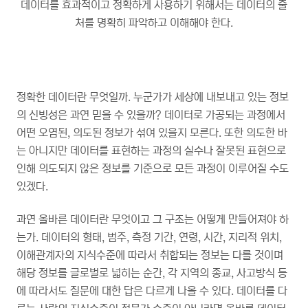
데이터를 효과적이고 정확하게 사용하기 위해서는 데이터의 출
처를 명확히 파악하고 이해해야 한다.
정확한 데이터란 무엇일까. 누군가가 세상에 내보내고 있는 정보
의 신빙성은 과연 믿을 수 있을까? 데이터로 가공되는 과정에서
어떤 오염된, 의도된 정보가 섞여 있을지 모른다. 또한 의도한 바
는 아니지만 데이터를 표현하는 과정의 실수나 잘못된 표현으로
인해 의도되지 않은 정보를 기준으로 모든 과정이 이루어질 수도
있겠다.
과연 올바른 데이터란 무엇이고 그 구조는 어떻게 만들어져야 하
는가. 데이터의 형태, 범주, 측정 기간, 연령, 시간, 지리적 위치,
이해관계자의 지식수준에 따라서 취합되는 정보는 다를 것이며
해당 정보를 글로벌로 넓히는 순간, 각 지역의 종교, 사고방식 등
에 따라서도 질문에 대한 답은 다르게 나올 수 있다. 데이터를 다