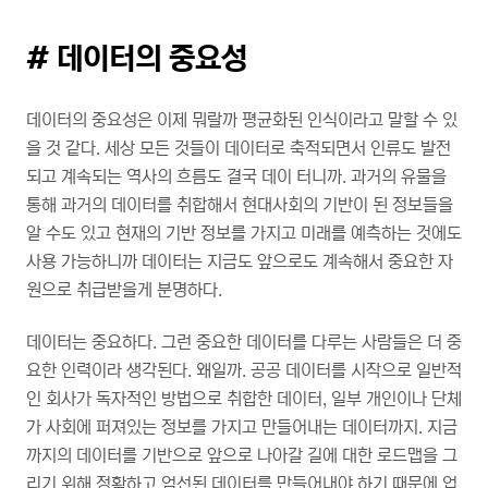
# 데이터의 중요성
데이터의 중요성은 이제 뭐랄까 평균화된 인식이라고 말할 수 있
을 것 같다. 세상 모든 것들이 데이터로 축적되면서 인류도 발전
되고 계속되는 역사의 흐름도 결국 데이 터니까. 과거의 유물을
통해 과거의 데이터를 취합해서 현대사회의 기반이 된 정보들을
알 수도 있고 현재의 기반 정보를 가지고 미래를 예측하는 것에도
사용 가능하니까 데이터는 지금도 앞으로도 계속해서 중요한 자
원으로 취급받을게 분명하다.
데이터는 중요하다. 그런 중요한 데이터를 다루는 사람들은 더 중
요한 인력이라 생각된다. 왜일까. 공공 데이터를 시작으로 일반적
인 회사가 독자적인 방법으로 취합한 데이터, 일부 개인이나 단체
가 사회에 퍼져있는 정보를 가지고 만들어내는 데이터까지. 지금
까지의 데이터를 기반으로 앞으로 나아갈 길에 대한 로드맵을 그
리기 위해 정확하고 엄선된 데이터를 만들어내야 하기 때문에 업