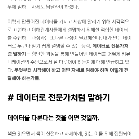
무에 임하는 자세도 남달라야 하겠다.
이렇게 만들어진 데이터를 가지고 세상에 알리기 위해 시각적으
로 표현하고 이해관계자들에게 설명하기 위해선 적합한 데이터
를 수집하는 과정과는 또다른 과정이 필요해진다. 내가 만든 데이
터로 누구나 알기 쉽게 설명할 수 있는 능력.
데이터로 전문가처
럼 말하기
는 험난한 과정을 통해 만들어낸 데이터를 어떻게 커뮤
니케이션의 수단으로서 잘 다루어야 하는지에 대해 언급하고 있
다.
무엇부터 시작해야 하고 어떤 자세로 임해야 하며 어떻게 전
달해야 하는가를.
# 데이터로 전문가처럼 말하기
데이터를 다룬다는 것을 어떤 것일까.
책을 읽으면서 책이 친절하고 자세하게, 읽는 이를 위해 집필되어