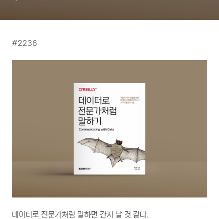
#2236
데이터로 전문가처럼 말하면 간지 날 것 같다.