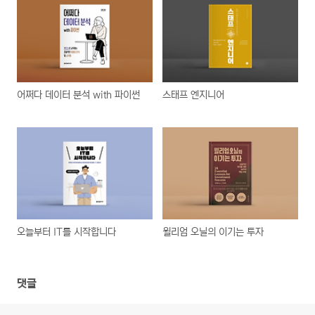
어쩌다 데이터 분석 with 파이썬
스태프 엔지니어
오늘부터 IT를 시작합니다
윌리엄 오닐의 이기는 투자
댓글