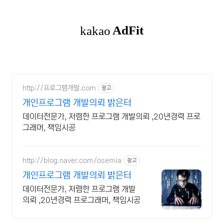
http://프로그램개발.com
광고
개인프로그램 개발의뢰 밝은터
데이터전문가, 저렴한 프로그램 개발의뢰 ,20년경력 프로
그래머, 책임시공
http://blog.naver.com/osemia
광고
개인프로그램 개발의뢰 밝은터
데이터전문가, 저렴한 프로그램 개발
의뢰 ,20년경력 프로그래머, 책임시공