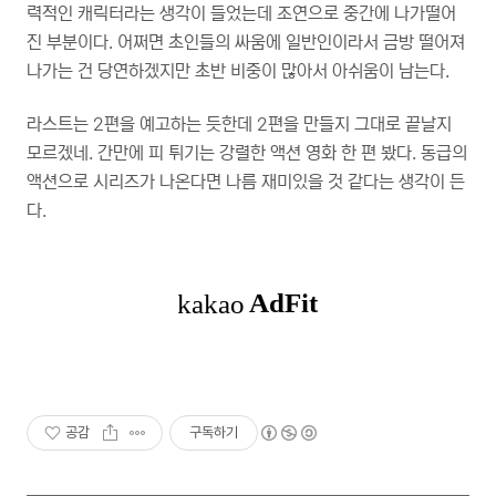
력적인 캐릭터라는 생각이 들었는데 조연으로 중간에 나가떨어
진 부분이다. 어쩌면 초인들의 싸움에 일반인이라서 금방 떨어져
나가는 건 당연하겠지만 초반 비중이 많아서 아쉬움이 남는다.
라스트는 2편을 예고하는 듯한데 2편을 만들지 그대로 끝날지
모르겠네. 간만에 피 튀기는 강렬한 액션 영화 한 편 봤다. 동급의
액션으로 시리즈가 나온다면 나름 재미있을 것 같다는 생각이 든
다.
공감
구독하기