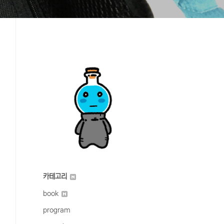
카테고리
book
program