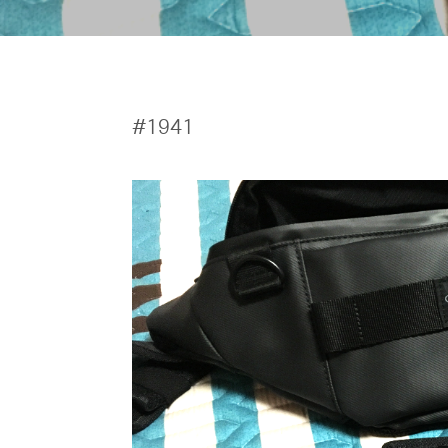
#1941