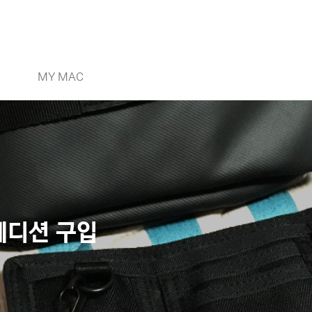
MY MAC
에디션 구입