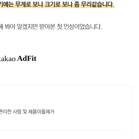
기에는
무게로 보나 크기로 보나 좀 무리같습니다
.
 봐야 알겠지만 받아본 첫 인상이었습니다.
편리한 사람 및 제품이물제거