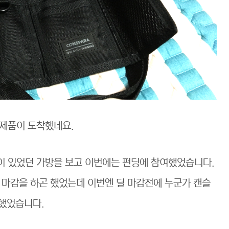
 제품이 도착했네요.
이 있었던 가방을 보고 이번에는 펀딩에 참여했었습니다.
 마감을 하곤 했었는데 이번엔 딜 마감전에 누군가 캔슬
 했었습니다.