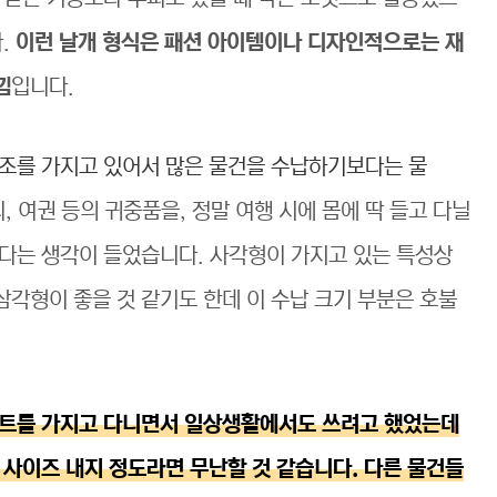
다.
이런 날개 형식은 패션 아이템이나 디자인적으로는 재
낌
입니다.
조를 가지고 있어서 많은 물건을 수납하기보다는 물
리, 여권 등의 귀중품을, 정말 여행 시에 몸에 딱 들고 다닐
다는 생각이 들었습니다. 사각형이 가지고 있는 특성상
각형이 좋을 것 같기도 한데 이 수납 크기 부분은 호불
노트를 가지고 다니면서 일상생활에서도 쓰려고 했었는데
 사이즈 내지 정도라면 무난할 것 같습니다. 다른 물건들