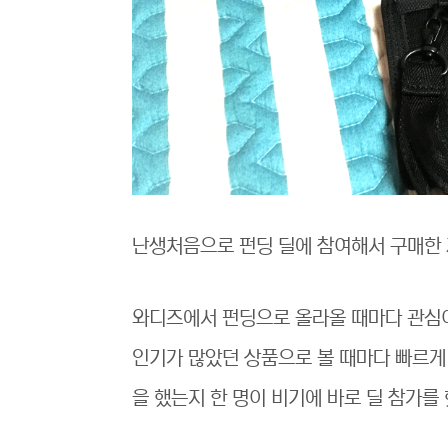
난생처음으로 펀딩 딜에 참여해서 구매한
와디즈에서 펀딩으로 올라올 때마다 관심
인기가 많았던 상품으로 볼 때마다 빠르게
을 했는지 한 명이 비기에 바로 딜 참가를